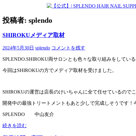
投稿者:
splendo
SHIROKUメディア取材
2024年5月30日
splendo
コメントを残す
SPLENDO.SHIROKU両サロンとも色々な取り組みをしてい
今回はSHIROKUの方でメディア取材を受けました。
SHIROKUの運営は店長のけいちゃんに全て任せているの
開発中の最強トリートメントもあと少しで完成しそうです！
SPLENDO 中山友介
続きを読む