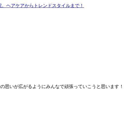
ちの思いが広がるようにみんなで頑張っていこうと思います！