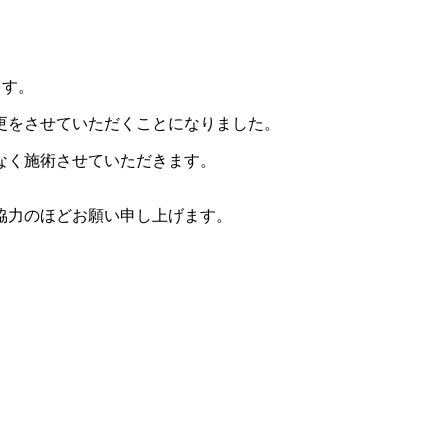
ます。
更をさせていただくことになりました。
なく施術させていただきます。
協力のほどお願い申し上げます。