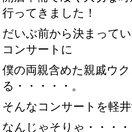
行ってきました！
だいぶ前から決まってい
コンサートに
僕の両親含めた親戚ウク
る・・・・・。
そんなコンサートを軽井
なんじゃそりゃ・・・・