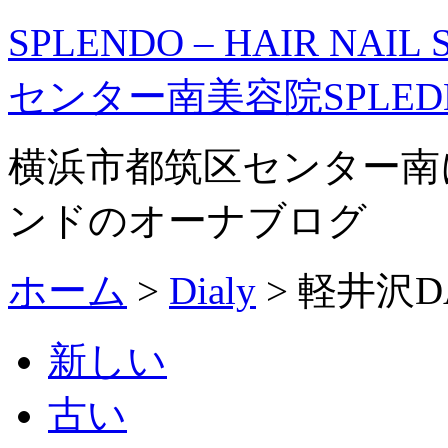
SPLENDO – HAIR NAIL
センター南美容院SPLE
横浜市都筑区センター南
ンドのオーナブログ
ホーム
>
Dialy
>
軽井沢D
新しい
古い