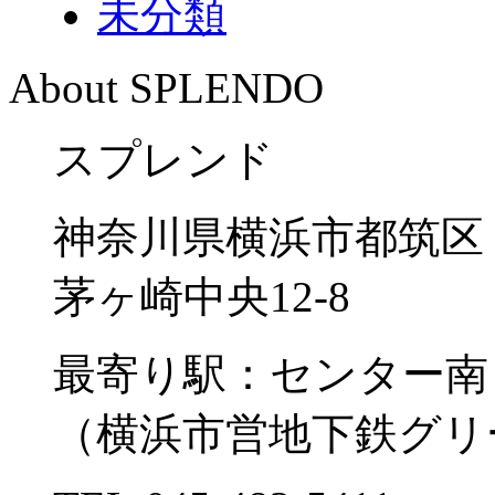
未分類
About SPLENDO
スプレンド
神奈川県横浜市都筑区
茅ヶ崎中央12-8
最寄り駅：センター南
（横浜市営地下鉄グリ