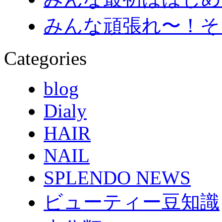
みんな頑張れ〜！そ
Categories
blog
Dialy
HAIR
NAIL
SPLENDO NEWS
ビューティー豆知識