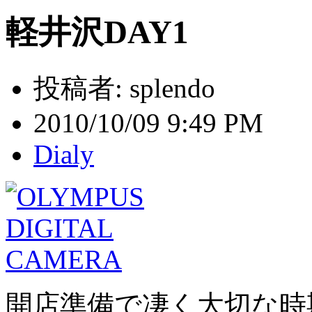
軽井沢DAY1
投稿者:
splendo
2010/10/09 9:49 PM
Dialy
開店準備で凄く大切な時