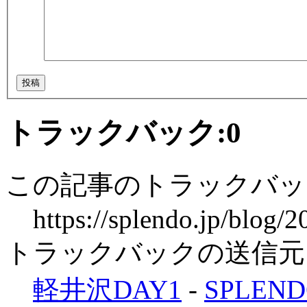
トラックバック:
0
この記事のトラックバック
https://splendo.jp/bl
トラックバックの送信元
軽井沢DAY1
-
SPLENDO