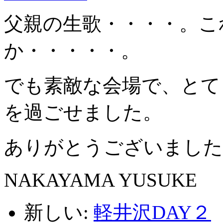
父親の生歌・・・・。こ
か・・・・・。
でも素敵な会場で、とて
を過ごせました。
ありがとうございました
NAKAYAMA YUSUKE
新しい:
軽井沢DAY２