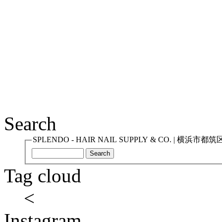
Search
SPLENDO - HAIR NAIL SUPPLY & CO. 
Tag cloud
<
Instagram